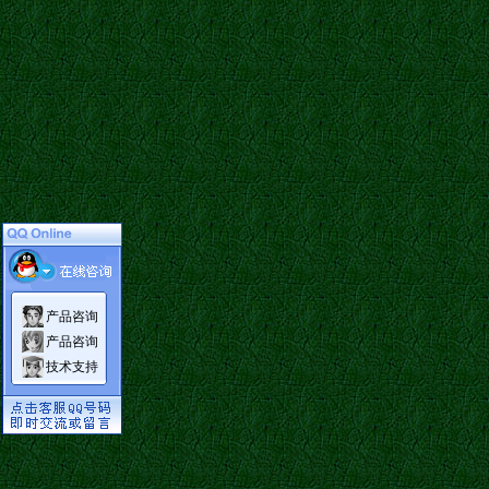
产品咨询
产品咨询
技术支持