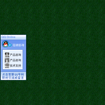
产品咨询
产品咨询
技术支持