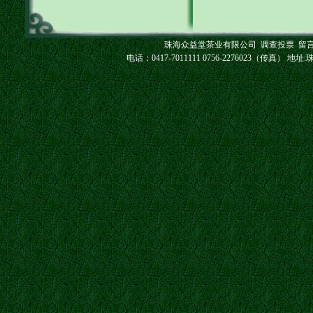
珠海众益堂茶业有限公司
调查投票
留
电话：0417-7011111 0756-2276023（传真） 