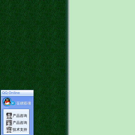
产品咨询
产品咨询
技术支持